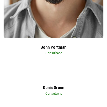
John Portman
Consultant
Denis Green
Consultant